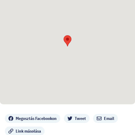
Megosztás
Megosztás Facebookon
Tweet
Email
Link másolása