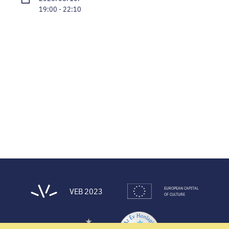
19:00 - 22:10
EUROPEAN CAPITAL
VEB 2023
OF CULTURE