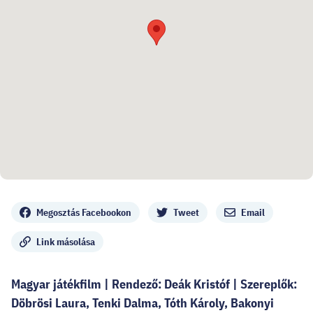
Megosztás
Megosztás Facebookon
Tweet
Email
Link másolása
Magyar játékfilm | Rendező: Deák Kristóf | Szereplők:
Döbrösi Laura, Tenki Dalma, Tóth Károly, Bakonyi