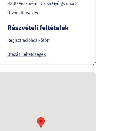
8200 Veszprém, Dózsa György utca 2
Útvonaltervezés
Részvételi feltételek
Regisztrációhoz kötött
Utazási lehetőségek