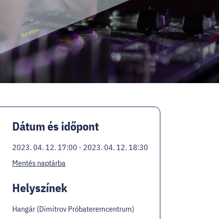
Dátum és időpont
2023. 04. 12. 17:00 - 2023. 04. 12. 18:30
Mentés naptárba
Helyszínek
Hangár (Dimitrov Próbateremcentrum)