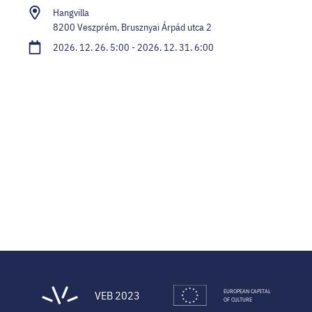
Hangvilla
8200 Veszprém, Brusznyai Árpád utca 2
2026. 12. 26. 5:00 - 2026. 12. 31. 6:00
EUROPEAN CAPITAL
VEB 2023
OF CULTURE