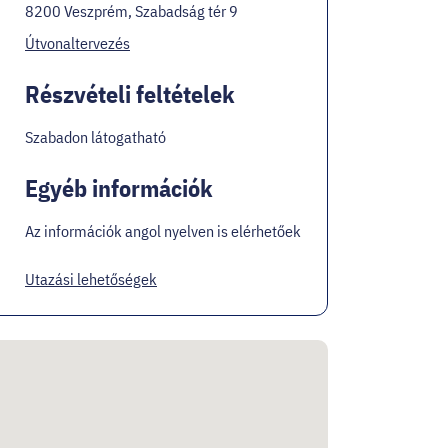
8200 Veszprém, Szabadság tér 9
Útvonaltervezés
Részvételi feltételek
Szabadon látogatható
Egyéb információk
Az információk angol nyelven is elérhetőek
Utazási lehetőségek