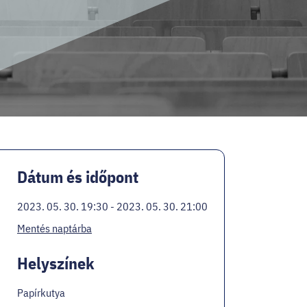
Dátum és időpont
2023. 05. 30. 19:30 - 2023. 05. 30. 21:00
Mentés naptárba
Helyszínek
Papírkutya