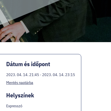
Dátum és időpont
2023. 04. 14. 21:45 - 2023. 04. 14. 23:15
Mentés naptárba
Helyszínek
Expresszó