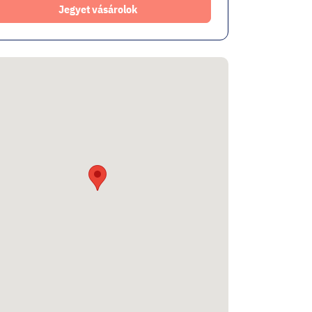
Jegyet vásárolok