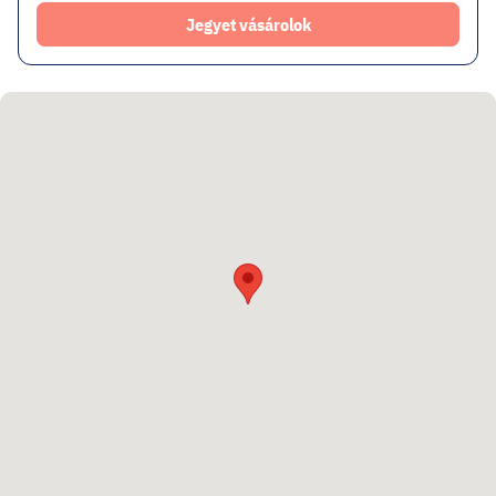
Jegyet vásárolok