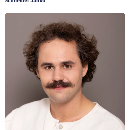
Schneider Jankó