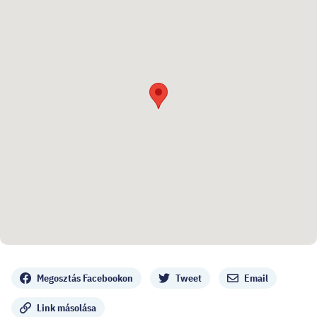
Megosztás
Megosztás Facebookon
Tweet
Email
Link másolása