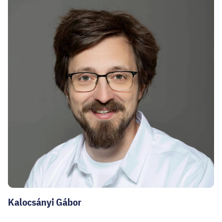
Kalocsányi Gábor