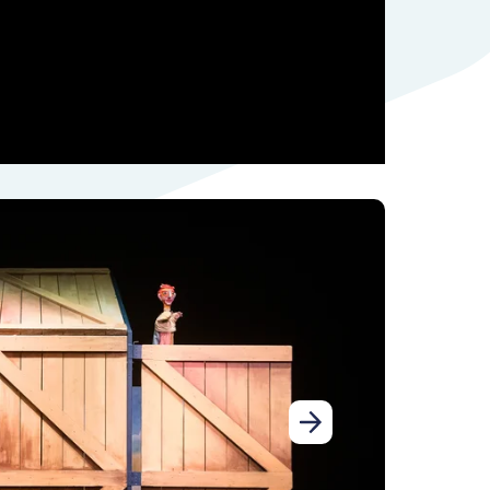
Következő