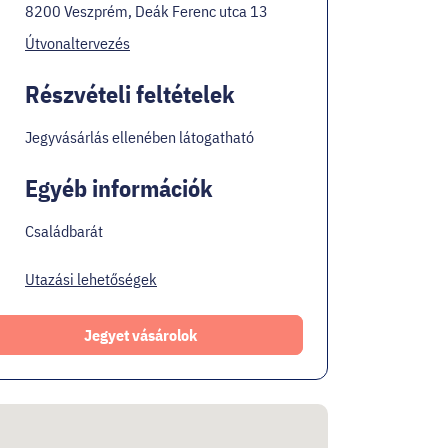
8200 Veszprém, Deák Ferenc utca 13
Útvonaltervezés
Részvételi feltételek
Jegyvásárlás ellenében látogatható
Egyéb információk
Családbarát
Utazási lehetőségek
Jegyet vásárolok