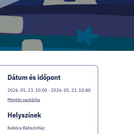
Dátum és időpont
2026. 05. 23. 10:00 - 2026. 05. 23. 10:40
Mentés naptárba
Helyszínek
Kabóca Bábszínház