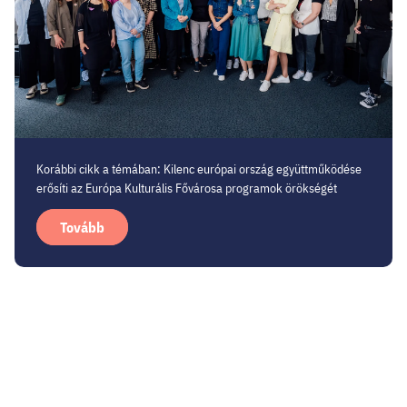
Korábbi cikk a témában: Kilenc európai ország együttműködése
erősíti az Európa Kulturális Fővárosa programok örökségét
Tovább