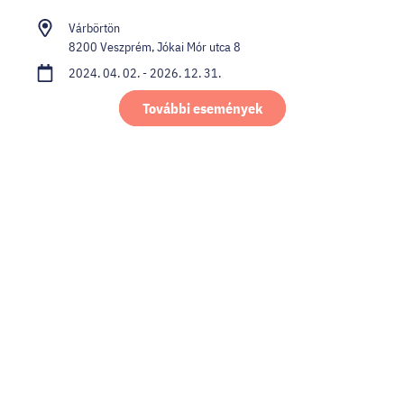
Várbörtön
8200 Veszprém, Jókai Mór utca 8
2024. 04. 02. - 2026. 12. 31.
További események