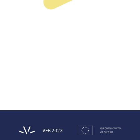
EUROPEAN CAPITAL
VEB 2023
OF CULTURE