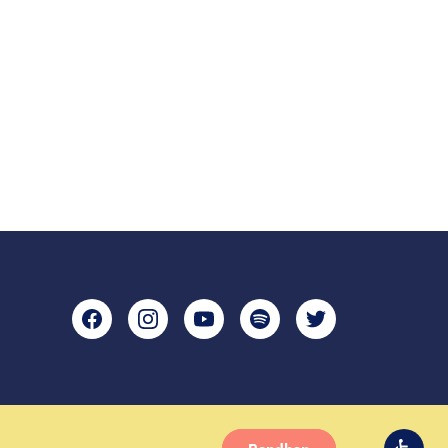
Facebook
Instagram
YouTube
Spotify
Twitter