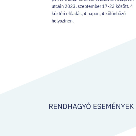
utcáin 2023. szeptember 17-23 között. 4
köztéri előadás, 4 napon, 4 különböző
helyszínen.
RENDHAGYÓ ESEMÉNYEK