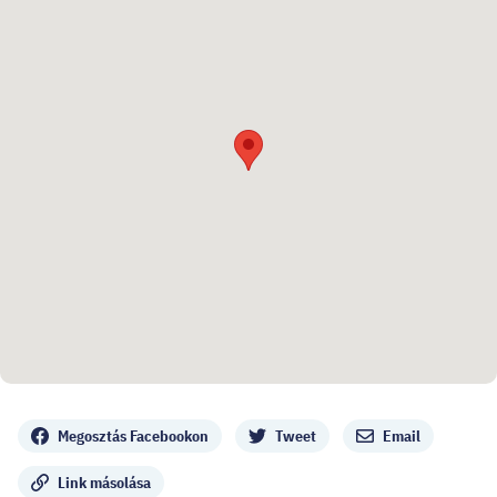
Megosztás
Megosztás Facebookon
Tweet
Email
Link másolása