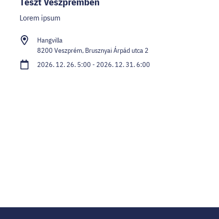
Teszt Veszprémben
Lorem ipsum
Hangvilla
8200 Veszprém, Brusznyai Árpád utca 2
2026. 12. 26. 5:00 - 2026. 12. 31. 6:00