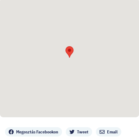
Megosztás
Megosztás Facebookon
Tweet
Email