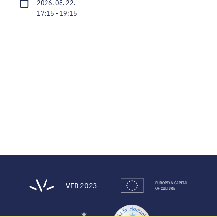
2026. 08. 22.
17:15 - 19:15
EUROPEAN CAPITAL
VEB 2023
OF CULTURE