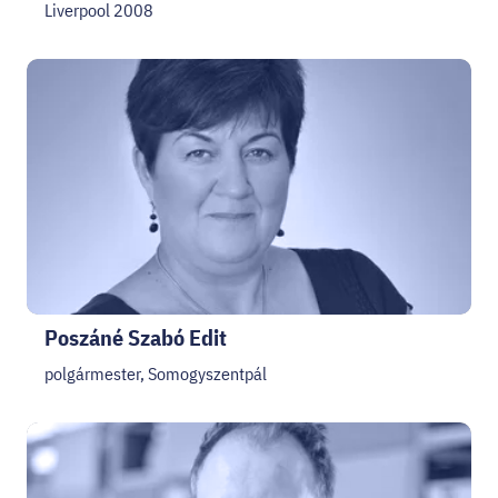
Liverpool 2008
Poszáné Szabó Edit
polgármester, Somogyszentpál