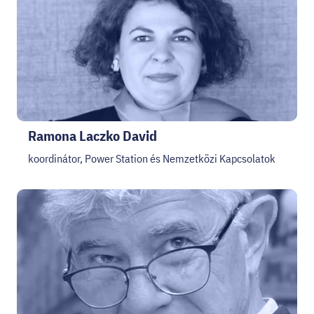
Ramona Laczko David
koordinátor, Power Station és Nemzetközi Kapcsolatok