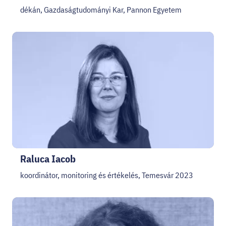
dékán, Gazdaságtudományi Kar, Pannon Egyetem
Raluca Iacob
koordinátor, monitoring és értékelés, Temesvár 2023