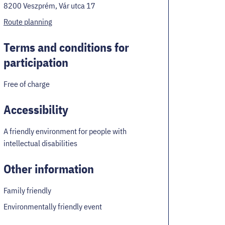
8200 Veszprém, Vár utca 17
Route planning
Terms and conditions for
participation
Free of charge
Accessibility
A friendly environment for people with
intellectual disabilities
Other information
Family friendly
Environmentally friendly event