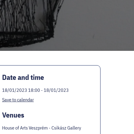
Date and time
18/01/2023 18:00 - 18/01/2023
Save to calendar
Venues
House of Arts Veszprém - Csikász Gallery