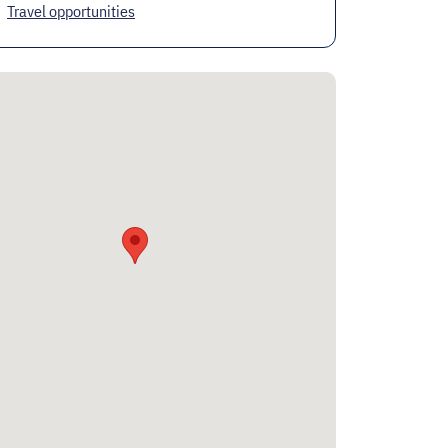
Travel opportunities