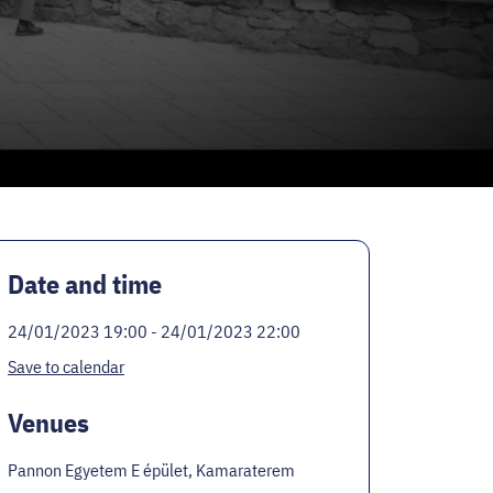
Date and time
24/01/2023 19:00 - 24/01/2023 22:00
Save to calendar
Venues
Pannon Egyetem E épület, Kamaraterem