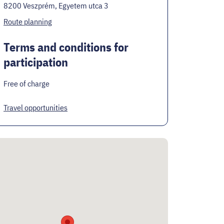
8200 Veszprém, Egyetem utca 3
Route planning
Terms and conditions for
participation
Free of charge
Travel opportunities