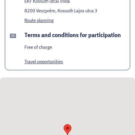
EKF Kossuth utcai iroda
8200 Veszprém, Kossuth Lajos utca 3
Route planning
Terms and conditions for participation
Free of charge
Travel opportunities