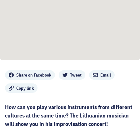
Share
Share on Facebook
Tweet
Email
Copy link
How can you play various instruments from different
cultures at the same time? The Lithuanian musician
will show you in his improvisation concert!