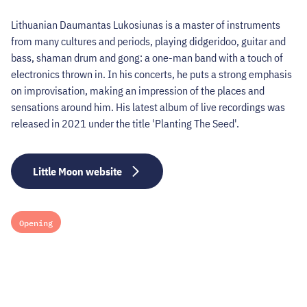
Lithuanian Daumantas Lukosiunas is a master of instruments
from many cultures and periods, playing didgeridoo, guitar and
bass, shaman drum and gong: a one-man band with a touch of
electronics thrown in. In his concerts, he puts a strong emphasis
on improvisation, making an impression of the places and
sensations around him. His latest album of live recordings was
released in 2021 under the title 'Planting The Seed'.
Little Moon website
Opening