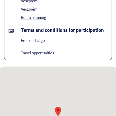
Veszprém
Veszprém
Route planning
Terms and conditions for participation
Free of charge
Travel opportunities