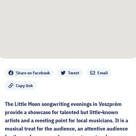
Share
Share on Facebook
Tweet
Email
Copy link
The Little Moon songwriting evenings in Veszprém
provide a showcase for talented but little-known
artists and a meeting point for local musicians. It is a
musical treat for the audience, an attentive audience