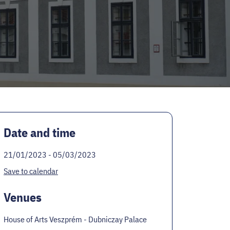
Date and time
21/01/2023 - 05/03/2023
Save to calendar
Venues
House of Arts Veszprém - Dubniczay Palace