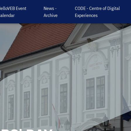
elloVEB Event
News -
CODE - Centre of Digital
alendar
Archive
Experiences