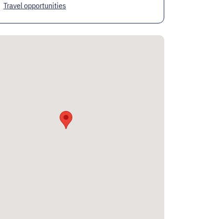
Travel opportunities