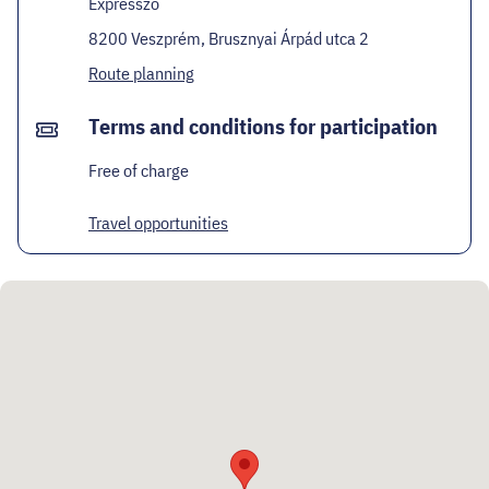
Expresszó
8200 Veszprém, Brusznyai Árpád utca 2
Route planning
Terms and conditions for participation
Free of charge
Travel opportunities